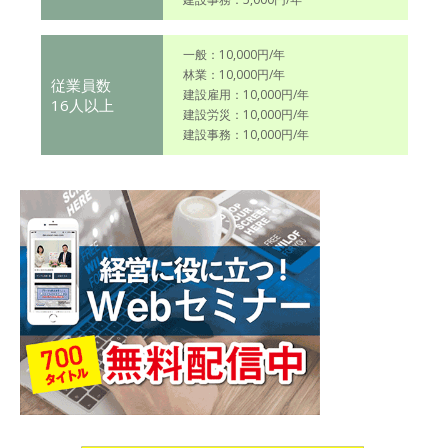
一般：10,000円/年
林業：10,000円/年
従業員数
建設雇用：10,000円/年
16人以上
建設労災：10,000円/年
建設事務：10,000円/年