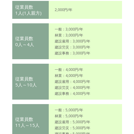
従業員数
2,000円/年
1人(1人親方)
一般：3,000円/年
林業：3,000円/年
従業員数
建設雇用：3,000円/年
0人～4人
建設労災：3,000円/年
建設事務：3,000円/年
一般：4,000円/年
林業：4,000円/年
従業員数
建設雇用：4,000円/年
5人～10人
建設労災：4,000円/年
建設事務：4,000円/年
一般：5,000円/年
林業：5,000円/年
従業員数
建設雇用：5,000円/年
11人～15人
建設労災：5,000円/年
建設事務：5,000円/年