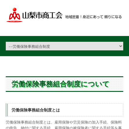
労働保険事務組合制度について
労働保険事務組合制度とは
労働保険事務組合制度とは、雇用保険や労災保険の加入手続、保険料
の申告、納付に関する手続、雇用保険の被保険者に関する手続等を事